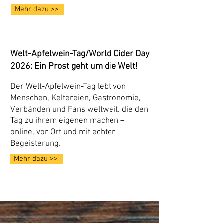
Mehr dazu >>
Welt-Apfelwein-Tag/World Cider Day
2026: Ein Prost geht um die Welt!
Der Welt-Apfelwein-Tag lebt von
Menschen, Keltereien, Gastronomie,
Verbänden und Fans weltweit, die den
Tag zu ihrem eigenen machen –
online, vor Ort und mit echter
Begeisterung.
Mehr dazu >>