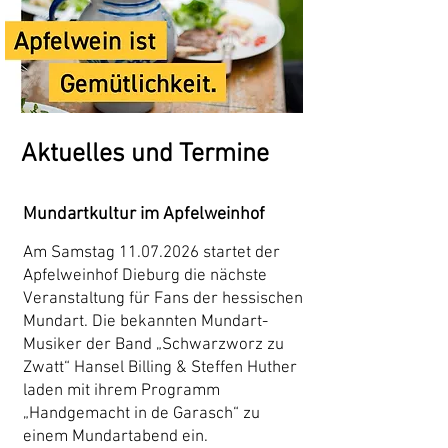
Aktuelles und Termine
Mundartkultur im Apfelweinhof
Am Samstag
11.07.2026
startet der
Apfelweinhof Dieburg die nächste
Veranstaltung für Fans der hessischen
Mundart. Die bekannten Mundart-
Musiker der Band „Schwarzworz zu
Zwatt“ Hansel Billing & Steffen Huther
laden mit ihrem Programm
„Handgemacht in de Garasch“ zu
einem Mundartabend ein.