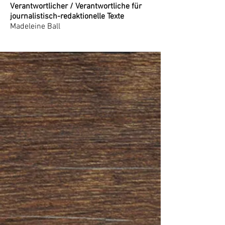
Verantwortlicher / Verantwortliche für
journalistisch-redaktionelle Texte
Madeleine Ball