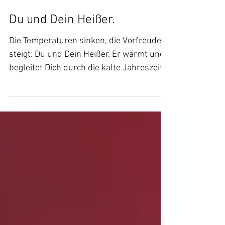
Du und Dein Heißer.
Die Temperaturen sinken, die Vorfreude
steigt: Du und Dein Heißer. Er wärmt und
begleitet Dich durch die kalte Jahreszeit.
„Genießt ein...