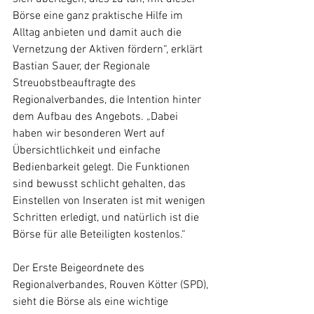
Börse eine ganz praktische Hilfe im 
Alltag anbieten und damit auch die 
Vernetzung der Aktiven fördern“, erklärt 
Bastian Sauer, der Regionale 
Streuobstbeauftragte des 
Regionalverbandes, die Intention hinter 
dem Aufbau des Angebots. „Dabei 
haben wir besonderen Wert auf 
Übersichtlichkeit und einfache 
Bedienbarkeit gelegt. Die Funktionen 
sind bewusst schlicht gehalten, das 
Einstellen von Inseraten ist mit wenigen 
Schritten erledigt, und natürlich ist die 
Börse für alle Beteiligten kostenlos.“
Der Erste Beigeordnete des 
Regionalverbandes, Rouven Kötter (SPD), 
sieht die Börse als eine wichtige 