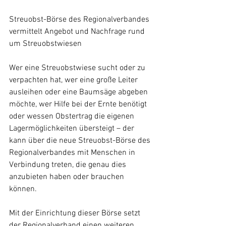
Streuobst-Börse des Regionalverbandes 
vermittelt Angebot und Nachfrage rund 
um Streuobstwiesen
Wer eine Streuobstwiese sucht oder zu 
verpachten hat, wer eine große Leiter 
ausleihen oder eine Baumsäge abgeben 
möchte, wer Hilfe bei der Ernte benötigt 
oder wessen Obstertrag die eigenen 
Lagermöglichkeiten übersteigt – der 
kann über die neue Streuobst-Börse des 
Regionalverbandes mit Menschen in 
Verbindung treten, die genau dies 
anzubieten haben oder brauchen 
können. 
Mit der Einrichtung dieser Börse setzt 
der Regionalverband einen weiteren 