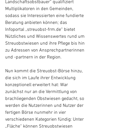
Landschaftsobstbauer“ qualifiziert 
Multiplikatoren in den Gemeinden, 
sodass sie Interessierten eine fundierte 
Beratung anbieten können; das 
Infoportal „streuobst-frm.de“ bietet 
Nützliches und Wissenswertes rund um 
Streuobstwiesen und ihre Pflege bis hin 
zu Adressen von Ansprechpartnerinnen 
und -partnern in der Region. 
Nun kommt die Streuobst-Börse hinzu, 
die sich im Laufe ihrer Entwicklung 
konzeptionell erweitert hat: War 
zunächst nur an die Vermittlung von 
brachliegenden Obstwiesen gedacht, so 
werden die Nutzerinnen und Nutzer der 
fertigen Börse nunmehr in vier 
verschiedenen Kategorien fündig: Unter 
„Fläche“ können Streuobstwiesen 