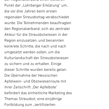
Punkt der „Lohrberger Erklärung“ um, 
die vor drei Jahren beim ersten 
regionalen Streuobsttag verabschiedet 
wurde. Die Teilnehmenden beauftragten 
den Regionalverband, sich als zentraler 
Akteur für die Streuobstwiesen in der 
Region einzusetzen, und benannten 
konkrete Schritte, die nach und nach 
umgesetzt werden sollen, um die 
Kulturlandschaft der Streuobstwiesen 
zu sichern und zu erhalten. Einige 
dieser Schritte wurden bereits getan: 
Die Übernahme der Hessischen 
Apfelwein- und Obstwiesenroute mit 
ihrer Zeitschrift „Der Apfelbote“ 
befördert das einheitliche Marketing des 
Themas Streuobst; eine einjährige 
Fortbildung zum „zertifizierten 