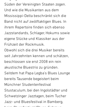
Süden der Vereinigten Staaten zogen. 
Und wie die Musikanten aus dem 
Mississippi-Delta beschränkt sich die 
Band nicht auf zwölftaktigen Blues. In 
ihrem Repertoire finden sich ebenso 
Jazzstandards, Schlager, Hokums sowie 
eigene Stücke und Klassiker aus der 
Frühzeit der Rockmusik.
Obwohl sich die drei Musiker bereits 
seit Jahrzehnten kennen und schätzen, 
beschlossen sie erst 2008 ein rein 
akustische Bluestrio zu gründen. 
Seitdem hat Papa Legba’s Blues Lounge 
bereits Tausende begeistert beim 
Münchner Studentenfestival 
Stustaculum, bei den Ingolstädter und 
Schwetzinger Jazztagen, beim Tucher 
Jazz- und Bluesfestival in Bamberg, 