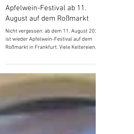
Apfelwein-Festival ab 11.
August auf dem Roßmarkt
Nicht vergessen: ab dem 11. August 2023
ist wieder Apfelwein-Festival auf dem
Roßmarkt in Frankfurt. Viele Keltereien,
Aussteller,...