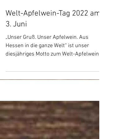
Welt-Apfelwein-Tag 2022 am
3. Juni
„Unser Gruß. Unser Apfelwein. Aus
Hessen in die ganze Welt“ ist unser
diesjähriges Motto zum Welt-Apfelwein-
Tag am 3. Juni. Endlich...