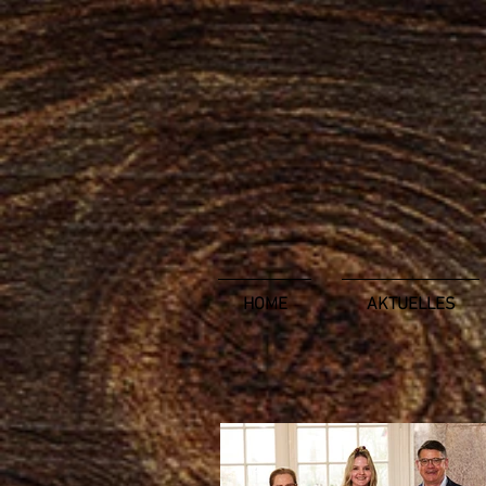
HOME
AKTUELLES